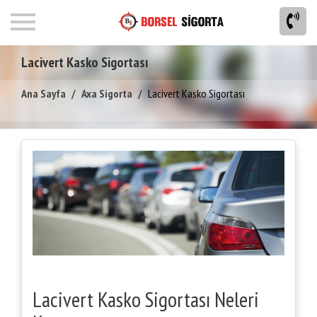
Lacivert Kasko Sigortası
Ana Sayfa
Axa Sigorta
Lacivert Kasko Sigortası
Lacivert Kasko Sigortası Neleri